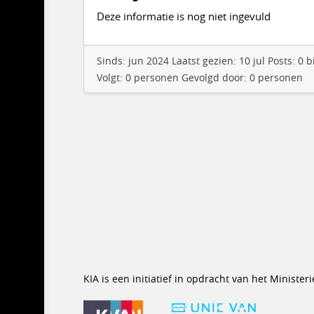
Deze informatie is nog niet ingevuld
Sinds: jun 2024 Laatst gezien: 10 jul Posts: 
Volgt: 0 personen Gevolgd door: 0 personen
KIA is een initiatief in opdracht van het Minist