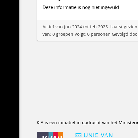
Deze informatie is nog niet ingevuld
Actief van jun 2024 tot feb 2025. Laatst gezi
van: 0 groepen Volgt: 0 personen Gevolgd doo
KIA is een initiatief in opdracht van het Minist