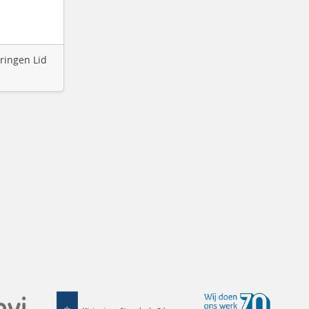
eringen Lid