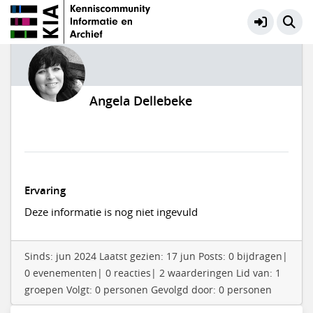
Angela Dellebeke
Ervaring
Deze informatie is nog niet ingevuld
Sinds: jun 2024 Laatst gezien: 17 jun Posts: 0 bijdragen|
0 evenementen| 0 reacties| 2 waarderingen Lid van: 1
groepen Volgt: 0 personen Gevolgd door: 0 personen