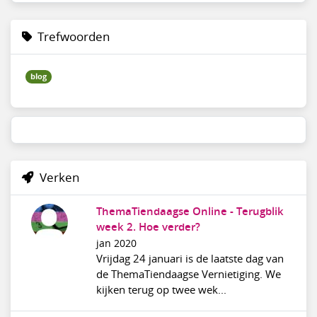
Trefwoorden
blog
Verken
ThemaTiendaagse Online - Terugblik
week 2. Hoe verder?
jan 2020
Vrijdag 24 januari is de laatste dag van
de ThemaTiendaagse Vernietiging. We
kijken terug op twee wek...