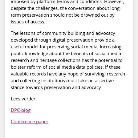
imposed by platform terms and conditions. However,
despite the challenges, the conversation about long-
term preservation should not be drowned out by
issues of access.
The lessons of community building and advocacy
developed through digital preservation provide a
useful model for preserving social media. Increasing
public knowledge about the benefits of social media
research and heritage collections has the potential to
bolster reform of social media data policies. If these
valuable records have any hope of surviving, research
and collecting institutions must take an assertive
stance towards preservation and advocacy.
Lees verder:
DPC-blog
Conference paper