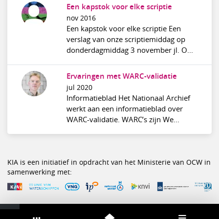
Een kapstok voor elke scriptie
nov 2016
Een kapstok voor elke scriptie Een
verslag van onze scriptiemiddag op
donderdagmiddag 3 november jl. O...
Ervaringen met WARC-validatie
jul 2020
Informatieblad Het Nationaal Archief
werkt aan een informatieblad over
WARC-validatie. WARC’s zijn We...
KIA is een initiatief in opdracht van het Ministerie van OCW in
samenwerking met: