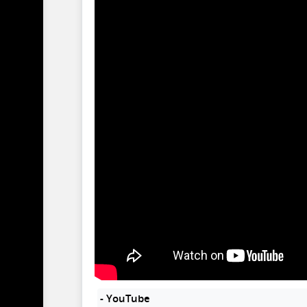
- YouTube