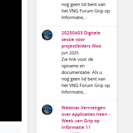
nog geen lid bent van
het VNG Forum Grip op
Informatie,...
20250403 Digitale
sessie voor
projectleiders Woo
jun 2025
Zie link voor de
opname en
documentatie. Als u
nog geen lid bent van
het VNG Forum Grip op
Informatie,...
Webinar Vernietigen
over applicaties heen -
Week van Grip op
Informatie 11