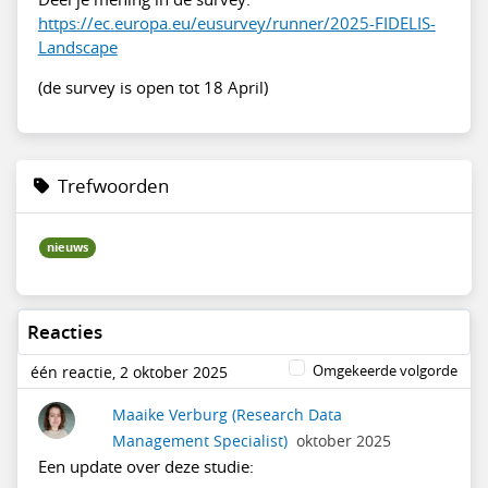
https://ec.europa.eu/eusurvey/runner/2025-FIDELIS-
Landscape
(de survey is open tot 18 April)
Trefwoorden
nieuws
Reacties
Omgekeerde volgorde
één reactie, 2 oktober 2025
Maaike Verburg
(Research Data
Management Specialist)
oktober 2025
Een update over deze studie: