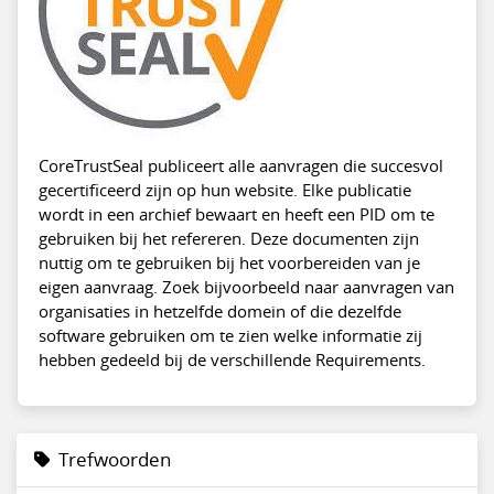
CoreTrustSeal publiceert alle aanvragen die succesvol
gecertificeerd zijn op hun website. Elke publicatie
wordt in een archief bewaart en heeft een PID om te
gebruiken bij het refereren. Deze documenten zijn
nuttig om te gebruiken bij het voorbereiden van je
eigen aanvraag. Zoek bijvoorbeeld naar aanvragen van
organisaties in hetzelfde domein of die dezelfde
software gebruiken om te zien welke informatie zij
hebben gedeeld bij de verschillende Requirements.
Trefwoorden