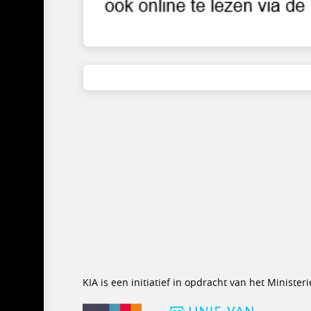
KIA is een initiatief in opdracht van het Minist