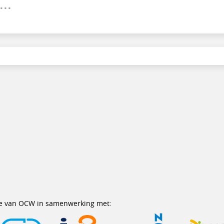
erie van OCW in samenwerking met: