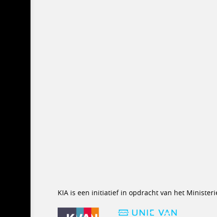
KIA is een initiatief in opdracht van het Minist