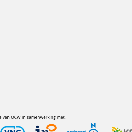
erie van OCW in samenwerking met: