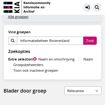
Filters
Alle groepen
Vind groepen
Zoekopties
Extra selection
Naam en omschrijving
Naam
Groepsbeheerders
Toon ook inactieve groepen
Blader door groep