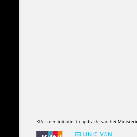
KIA is een initiatief in opdracht van het Minist