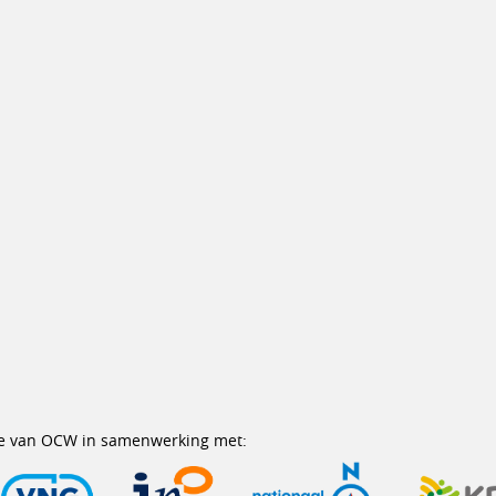
erie van OCW in samenwerking met: