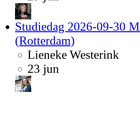
Studiedag 2026-09-30 Migr
(Rotterdam)
Lieneke Westerink
23 jun