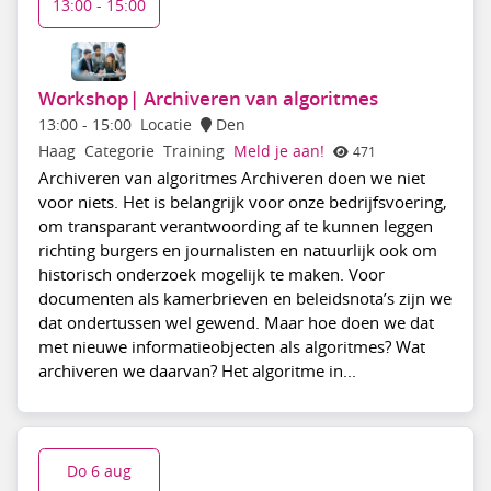
13:00 - 15:00
Workshop| Archiveren van algoritmes
13:00
-
15:00
Locatie
Den
Haag
Categorie
Training
Meld je aan!
471
Archiveren van algoritmes Archiveren doen we niet
voor niets. Het is belangrijk voor onze bedrijfsvoering,
om transparant verantwoording af te kunnen leggen
richting burgers en journalisten en natuurlijk ook om
historisch onderzoek mogelijk te maken. Voor
documenten als kamerbrieven en beleidsnota’s zijn we
dat ondertussen wel gewend. Maar hoe doen we dat
met nieuwe informatieobjecten als algoritmes? Wat
archiveren we daarvan? Het algoritme in...
Do 6 aug