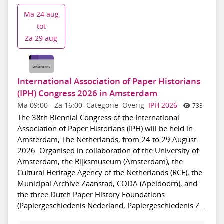
Ma 24 aug
tot
Za 29 aug
International Association of Paper Historians
(IPH) Congress 2026 in Amsterdam
Ma 09:00
-
Za 16:00
Categorie
Overig
IPH 2026
733
The 38th Biennial Congress of the International
Association of Paper Historians (IPH) will be held in
Amsterdam, The Netherlands, from 24 to 29 August
2026. Organised in collaboration of the University of
Amsterdam, the Rijksmuseum (Amsterdam), the
Cultural Heritage Agency of the Netherlands (RCE), the
Municipal Archive Zaanstad, CODA (Apeldoorn), and
the three Dutch Paper History Foundations
(Papiergeschiedenis Nederland, Papiergeschiedenis Z...