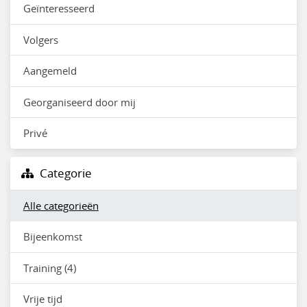
Geïnteresseerd
Volgers
Aangemeld
Georganiseerd door mij
Privé
Categorie
Alle categorieën
Bijeenkomst
Training (4)
Vrije tijd