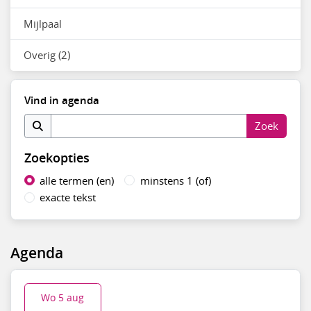
Mijlpaal
Overig (2)
Vind in agenda
Zoekopties
alle termen (en)
minstens 1 (of)
exacte tekst
Agenda
Wo 5 aug