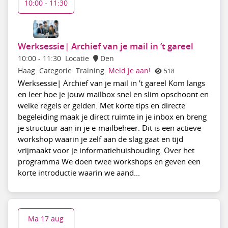
10:00 - 11:30
Werksessie| Archief van je mail in ’t gareel
10:00
-
11:30
Locatie
Den
Haag
Categorie
Training
Meld je aan!
518
Werksessie| Archief van je mail in ’t gareel Kom langs
en leer hoe je jouw mailbox snel en slim opschoont en
welke regels er gelden. Met korte tips en directe
begeleiding maak je direct ruimte in je inbox en breng
je structuur aan in je e-mailbeheer. Dit is een actieve
workshop waarin je zelf aan de slag gaat en tijd
vrijmaakt voor je informatiehuishouding. Over het
programma We doen twee workshops en geven een
korte introductie waarin we aand...
Ma 17 aug