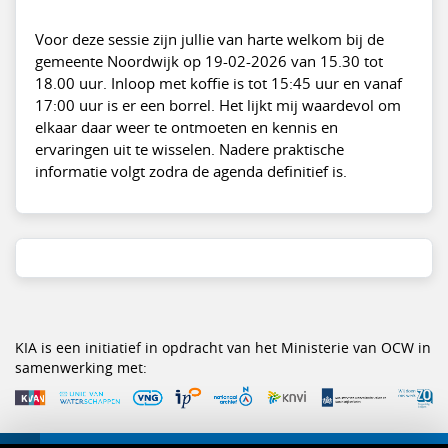
Voor deze sessie zijn jullie van harte welkom bij de
gemeente Noordwijk op 19-02-2026 van 15.30 tot
18.00 uur. Inloop met koffie is tot 15:45 uur en vanaf
17:00 uur is er een borrel. Het lijkt mij waardevol om
elkaar daar weer te ontmoeten en kennis en
ervaringen uit te wisselen. Nadere praktische
informatie volgt zodra de agenda definitief is.
KIA is een initiatief in opdracht van het Ministerie van OCW in
samenwerking met: