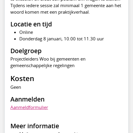
Tijdens iedere sessie zal minimaal 1 gemeente aan het
woord komen met een praktijkverhaal.
Locatie en tijd
Online
Donderdag 8 januari, 10.00 tot 11.30 uur
Doelgroep
Projectleiders Woo bij gemeenten en
gemeenschappelijke regelingen
Kosten
Geen
Aanmelden
Aanmeldformulier
Meer informatie