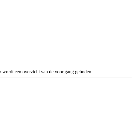
ep wordt een overzicht van de voortgang geboden.