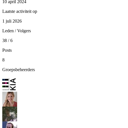
10 april 2024
Laatste activiteit op
1 juli 2026
Leden / Volgers
38 / 6
Posts
8
Groepsbeheerders