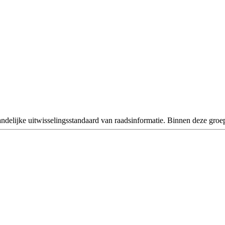
ndelijke uitwisselingsstandaard van raadsinformatie. Binnen deze gro