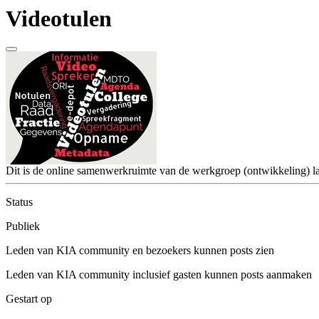
Videotulen
Dit is de online samenwerkruimte van de werkgroep (ontwikkeling) la
Status
Publiek
Leden van KIA community en bezoekers kunnen posts zien
Leden van KIA community inclusief gasten kunnen posts aanmaken
Gestart op