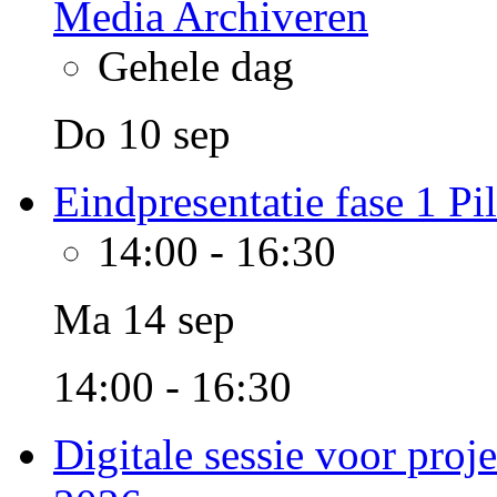
Media Archiveren
Gehele dag
Do 10 sep
Eindpresentatie fase 1 Pi
14:00
-
16:30
Ma 14 sep
14:00 - 16:30
Digitale sessie voor proj