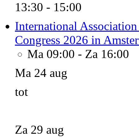
13:30 - 15:00
International Association
Congress 2026 in Amste
Ma 09:00
-
Za 16:00
Ma 24 aug
tot
Za 29 aug