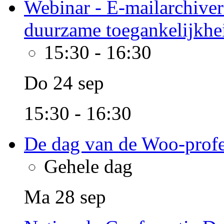
Webinar - E-mailarchiver
duurzame toegankelijkhe
15:30
-
16:30
Do 24 sep
15:30 - 16:30
De dag van de Woo-profe
Gehele dag
Ma 28 sep