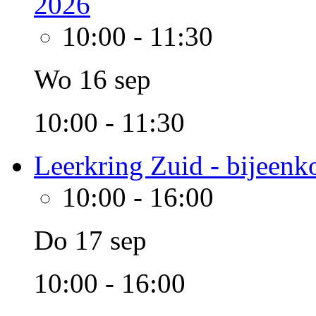
2026
10:00
-
11:30
Wo 16 sep
10:00 - 11:30
Leerkring Zuid - bijeenk
10:00
-
16:00
Do 17 sep
10:00 - 16:00