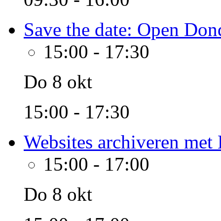
Save the date: Open Don
15:00
-
17:30
Do 8 okt
15:00 - 17:30
Websites archiveren met 
15:00
-
17:00
Do 8 okt