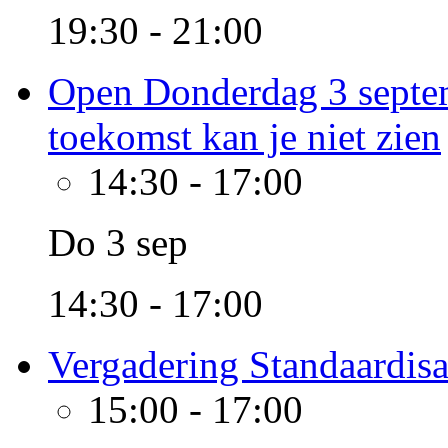
19:30 - 21:00
Open Donderdag 3 septem
toekomst kan je niet zien
14:30
-
17:00
Do 3 sep
14:30 - 17:00
Vergadering Standaardisa
15:00
-
17:00