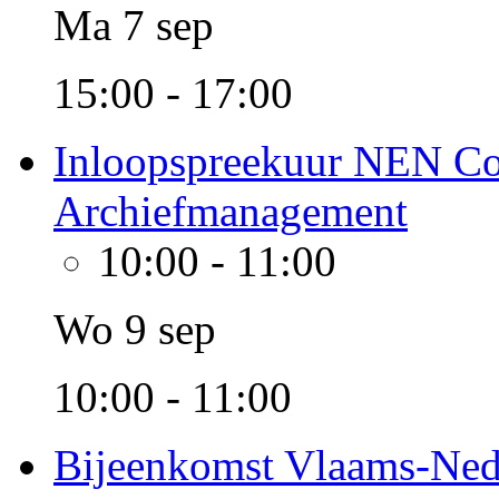
Ma 7 sep
15:00 - 17:00
Inloopspreekuur NEN Co
Archiefmanagement
10:00
-
11:00
Wo 9 sep
10:00 - 11:00
Bijeenkomst Vlaams-Nede