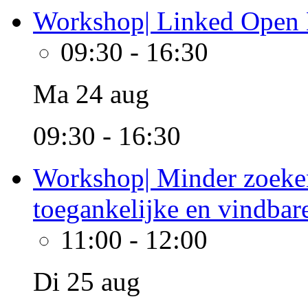
Workshop| Linked Open D
09:30
-
16:30
Ma 24 aug
09:30 - 16:30
Workshop| Minder zoeken
toegankelijke en vindba
11:00
-
12:00
Di 25 aug