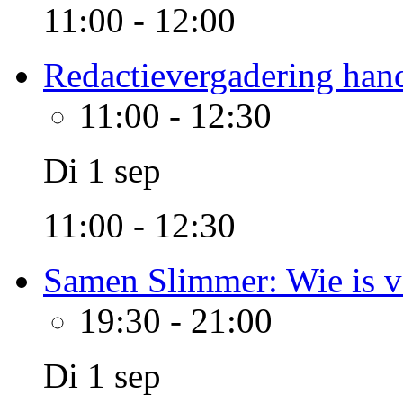
11:00 - 12:00
Redactievergadering hand
11:00
-
12:30
Di 1 sep
11:00 - 12:30
Samen Slimmer: Wie is v
19:30
-
21:00
Di 1 sep