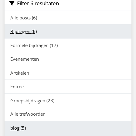
Filter 6 resultaten
Alle posts (6)
Bijdragen (6)
Formele bijdragen (17)
Evenementen
Artikelen
Entree
Groepsbijdragen (23)
Alle trefwoorden
blog (5)