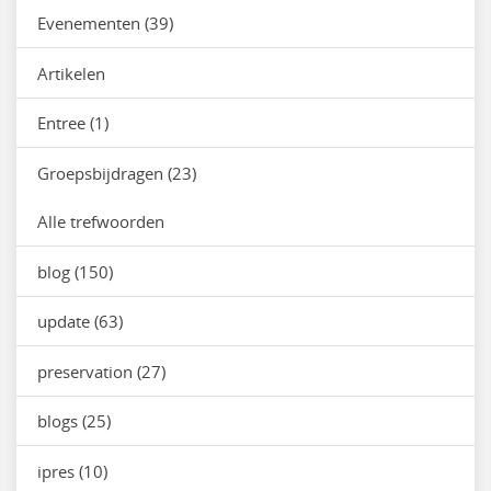
Evenementen (39)
Artikelen
Entree (1)
Groepsbijdragen (23)
Alle trefwoorden
blog (150)
update (63)
preservation (27)
blogs (25)
ipres (10)