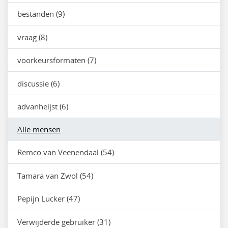
bestanden (9)
vraag (8)
voorkeursformaten (7)
discussie (6)
advanheijst (6)
Alle mensen
Remco van Veenendaal (54)
Tamara van Zwol (54)
Pepijn Lucker (47)
Verwijderde gebruiker (31)