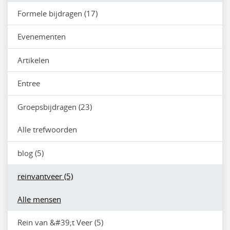
Formele bijdragen (17)
Evenementen
Artikelen
Entree
Groepsbijdragen (23)
Alle trefwoorden
blog (5)
reinvantveer (5)
Alle mensen
Rein van &#39;t Veer (5)