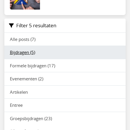
Filter 5 resultaten
Alle posts (7)
Bijdragen (5)
Formele bijdragen (17)
Evenementen (2)
Artikelen
Entree
Groepsbijdragen (23)