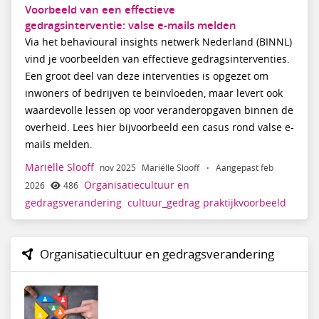
Voorbeeld van een effectieve
gedragsinterventie: valse e-mails melden
Via het behavioural insights netwerk Nederland (BINNL)
vind je voorbeelden van effectieve gedragsinterventies.
Een groot deel van deze interventies is opgezet om
inwoners of bedrijven te beïnvloeden, maar levert ook
waardevolle lessen op voor veranderopgaven binnen de
overheid. Lees hier bijvoorbeeld een casus rond valse e-
mails melden.
Mariëlle Slooff
nov 2025
Mariëlle Slooff
·
Aangepast feb
Organisatiecultuur en
2026
486
gedragsverandering
cultuur_gedrag
praktijkvoorbeeld
Organisatiecultuur en gedragsverandering