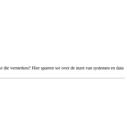
e die versterken? Hier sparren we over de inzet van systemen en data