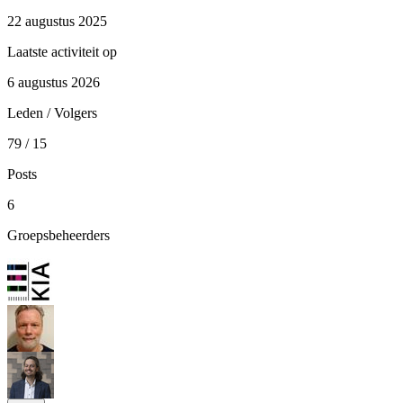
22 augustus 2025
Laatste activiteit op
6 augustus 2026
Leden / Volgers
79 / 15
Posts
6
Groepsbeheerders