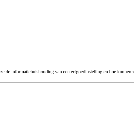
ze de informatiehuishouding van een erfgoedinstelling en hoe kunnen z
.