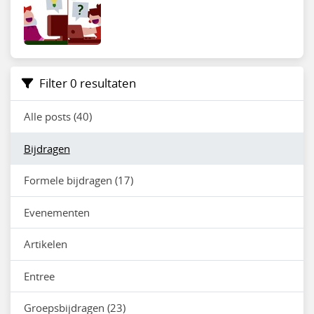
Filter 0 resultaten
Alle posts (40)
Bijdragen
Formele bijdragen (17)
Evenementen
Artikelen
Entree
Groepsbijdragen (23)