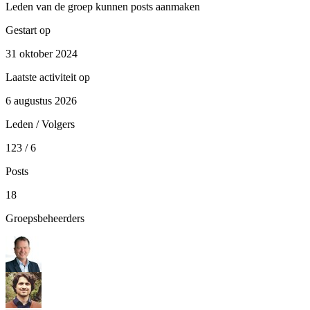
Leden van de groep kunnen posts aanmaken
Gestart op
31 oktober 2024
Laatste activiteit op
6 augustus 2026
Leden / Volgers
123 / 6
Posts
18
Groepsbeheerders