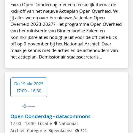
Extra Open Donderdag met een feestelijk thema: de
kick-off van het nieuwe Actieplan Open Overheid. Wil
jij alles weten over het nieuwe Actieplan Open
Overheid 2023-2027? Het programma Open Overheid
van het ministerie van Binnenlandse Zaken en
Koninkrijksrelaties nodigt je uit voor de officiële kick-
off op 9 november bij het Nationaal Archief. Daar
maak je kennis met de acties en de actiehouders van
het actieplan. Demissionair staatssecretaris...
Do 19 okt 2023
17:00 - 18:30
Open Donderdag - datacommons
17:00
-
18:30
Locatie
Nationaal
Archief
Categorie
Bijeenkomst
629