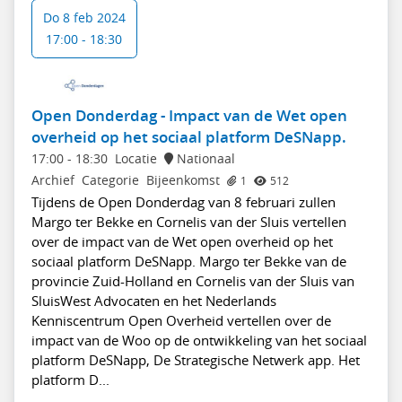
Do 8 feb 2024
17:00 - 18:30
Open Donderdag - Impact van de Wet open
overheid op het sociaal platform DeSNapp.
17:00
-
18:30
Locatie
Nationaal
Archief
Categorie
Bijeenkomst
1
512
Tijdens de Open Donderdag van 8 februari zullen
Margo ter Bekke en Cornelis van der Sluis vertellen
over de impact van de Wet open overheid op het
sociaal platform DeSNapp. Margo ter Bekke van de
provincie Zuid-Holland en Cornelis van der Sluis van
SluisWest Advocaten en het Nederlands
Kenniscentrum Open Overheid vertellen over de
impact van de Woo op de ontwikkeling van het sociaal
platform DeSNapp, De Strategische Netwerk app. Het
platform D...