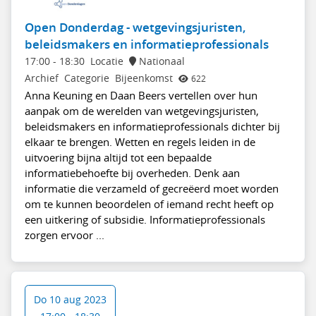
Open Donderdag - wetgevingsjuristen,
beleidsmakers en informatieprofessionals
17:00
-
18:30
Locatie
Nationaal
Archief
Categorie
Bijeenkomst
622
Anna Keuning en Daan Beers vertellen over hun
aanpak om de werelden van wetgevingsjuristen,
beleidsmakers en informatieprofessionals dichter bij
elkaar te brengen. Wetten en regels leiden in de
uitvoering bijna altijd tot een bepaalde
informatiebehoefte bij overheden. Denk aan
informatie die verzameld of gecreëerd moet worden
om te kunnen beoordelen of iemand recht heeft op
een uitkering of subsidie. Informatieprofessionals
zorgen ervoor ...
Do 10 aug 2023