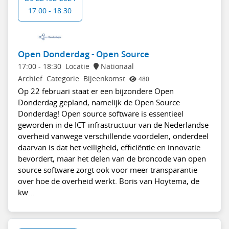
17:00 - 18:30
Open Donderdag - Open Source
17:00
-
18:30
Locatie
Nationaal
Archief
Categorie
Bijeenkomst
480
Op 22 februari staat er een bijzondere Open
Donderdag gepland, namelijk de Open Source
Donderdag! Open source software is essentieel
geworden in de ICT-infrastructuur van de Nederlandse
overheid vanwege verschillende voordelen, onderdeel
daarvan is dat het veiligheid, efficiëntie en innovatie
bevordert, maar het delen van de broncode van open
source software zorgt ook voor meer transparantie
over hoe de overheid werkt. Boris van Hoytema, de
kw...