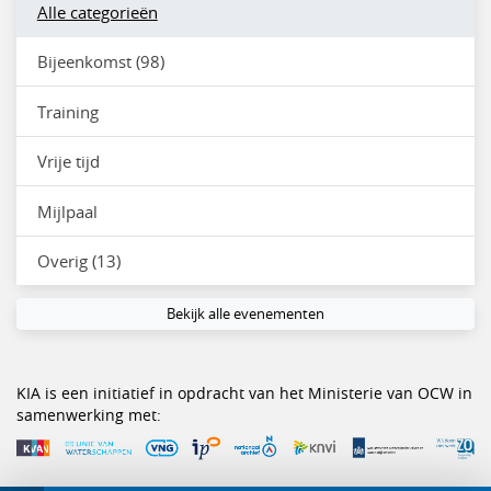
Alle categorieën
Bijeenkomst (98)
Training
Vrije tijd
Mijlpaal
Overig (13)
Bekijk alle evenementen
KIA is een initiatief in opdracht van het Ministerie van OCW in
samenwerking met: