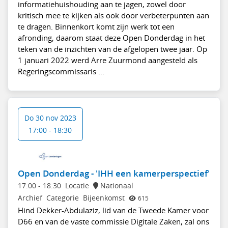
informatiehuishouding aan te jagen, zowel door
kritisch mee te kijken als ook door verbeterpunten aan
te dragen. Binnenkort komt zijn werk tot een
afronding, daarom staat deze Open Donderdag in het
teken van de inzichten van de afgelopen twee jaar. Op
1 januari 2022 werd Arre Zuurmond aangesteld als
Regeringscommissaris ...
Do 30 nov 2023
17:00 - 18:30
Open Donderdag - 'IHH een kamerperspectief'
17:00
-
18:30
Locatie
Nationaal
Archief
Categorie
Bijeenkomst
615
Hind Dekker-Abdulaziz, lid van de Tweede Kamer voor
D66 en van de vaste commissie Digitale Zaken, zal ons