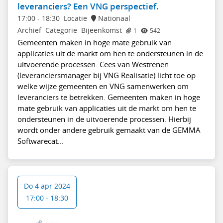
leveranciers? Een VNG perspectief.
17:00
-
18:30
Locatie
Nationaal
Archief
Categorie
Bijeenkomst
1
542
Gemeenten maken in hoge mate gebruik van
applicaties uit de markt om hen te ondersteunen in de
uitvoerende processen. Cees van Westrenen
(leveranciersmanager bij VNG Realisatie) licht toe op
welke wijze gemeenten en VNG samenwerken om
leveranciers te betrekken. Gemeenten maken in hoge
mate gebruik van applicaties uit de markt om hen te
ondersteunen in de uitvoerende processen. Hierbij
wordt onder andere gebruik gemaakt van de GEMMA
Softwarecat...
Do 4 apr 2024
17:00 - 18:30