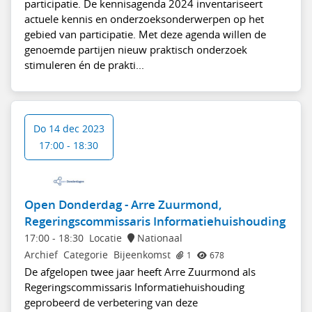
participatie. De kennisagenda 2024 inventariseert
actuele kennis en onderzoeksonderwerpen op het
gebied van participatie. Met deze agenda willen de
genoemde partijen nieuw praktisch onderzoek
stimuleren én de prakti...
Do 14 dec 2023
17:00 - 18:30
Open Donderdag - Arre Zuurmond,
Regeringscommissaris Informatiehuishouding
17:00
-
18:30
Locatie
Nationaal
Archief
Categorie
Bijeenkomst
1
678
De afgelopen twee jaar heeft Arre Zuurmond als
Regeringscommissaris Informatiehuishouding
geprobeerd de verbetering van deze