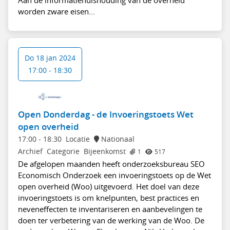
worden zware eisen...
Do 18 jan 2024
17:00 - 18:30
Open Donderdag - de Invoeringstoets Wet
open overheid
17:00
-
18:30
Locatie
Nationaal
Archief
Categorie
Bijeenkomst
1
517
De afgelopen maanden heeft onderzoeksbureau SEO
Economisch Onderzoek een invoeringstoets op de Wet
open overheid (Woo) uitgevoerd. Het doel van deze
invoeringstoets is om knelpunten, best practices en
neveneffecten te inventariseren en aanbevelingen te
doen ter verbetering van de werking van de Woo. De