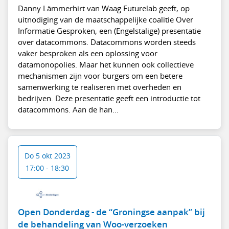
Danny Lämmerhirt van Waag Futurelab geeft, op
uitnodiging van de maatschappelijke coalitie Over
Informatie Gesproken, een (Engelstalige) presentatie
over datacommons. Datacommons worden steeds
vaker besproken als een oplossing voor
datamonopolies. Maar het kunnen ook collectieve
mechanismen zijn voor burgers om een betere
samenwerking te realiseren met overheden en
bedrijven. Deze presentatie geeft een introductie tot
datacommons. Aan de han...
Do 5 okt 2023
17:00 - 18:30
Open Donderdag - de “Groningse aanpak” bij
de behandeling van Woo-verzoeken