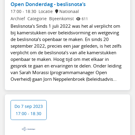
Open Donderdag - beslisnota’s
17:00
-
18:30
Locatie
Nationaal
Archief
Categorie
Bijeenkomst
611
Beslisnota's Sinds 1 juli 2022 was het al verplicht om
bij kamerstukken over beleidsvorming en wetgeving
de beslisnota’s openbaar te maken. En sinds 20
september 2022, precies een jaar geleden, is het zelfs
verplicht om de beslisnota’s van alle kamerstukken
openbaar te maken. Hoog tijd om met elkaar in
gesprek te gaan en ervaringen te delen. Onder leiding
van Sarah Morassi (programmamanager Open
Overheid) gaan Jorn Neppelenbroek (beleidsadvis...
Do 7 sep 2023
17:00 - 18:30