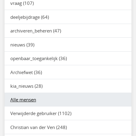
vraag (107)
deeljebijdrage (64)
archiveren_beheren (47)
nieuws (39)
openbaar_toegankelijk (36)
Archiefwet (36)
kia_nieuws (28)
Alle mensen
Verwijderde gebruiker (1102)
Christian van der Ven (248)