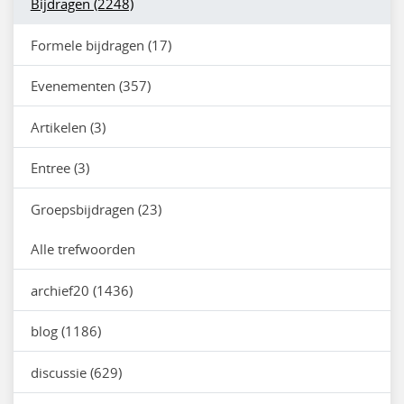
Bijdragen (2248)
Formele bijdragen (17)
Evenementen (357)
Artikelen (3)
Entree (3)
Groepsbijdragen (23)
Alle trefwoorden
archief20 (1436)
blog (1186)
discussie (629)