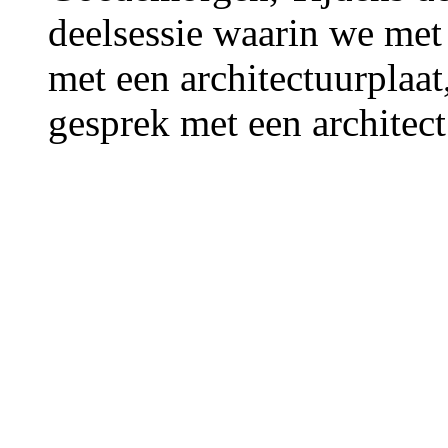
deelsessie waarin we met
met een architectuurplaat,
gesprek met een architec